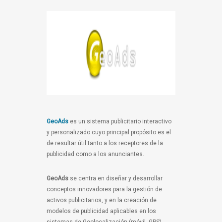
GeoAds
es un sistema publicitario interactivo
y personalizado cuyo principal propósito es el
de resultar útil tanto a los receptores de la
publicidad como a los anunciantes.
GeoAds
se centra en diseñar y desarrollar
conceptos innovadores para la gestión de
activos publicitarios, y en la creación de
modelos de publicidad aplicables en los