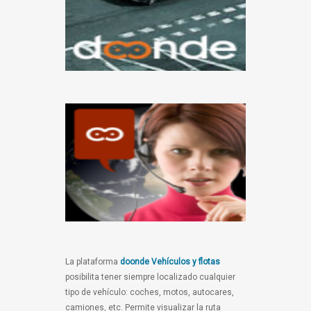
La plataforma
doonde Vehículos y flotas
posibilita tener siempre localizado cualquier
tipo de vehículo: coches, motos, autocares,
camiones, etc. Permite visualizar la ruta