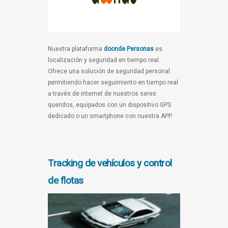
Nuestra plataforma
doonde Personas
es
localización y seguridad en tiempo real.
Ofrece una solución de seguridad personal
permitiendo hacer seguimiento en tiempo real
a través de internet de nuestros seres
queridos, equipados con un dispositivo GPS
dedicado o un smartphone con nuestra APP.
Tracking de vehículos y control
de flotas