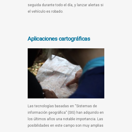
seguida durante todo el día, y lanzar alertas si
el vehículo es robado.
Aplicaciones cartográficas
Las tecnologías basadas en “Sistemas de
información geográfica” (SIG) han adquirido en
los últimos años una notable importancia. Las
posibilidades en este campo son muy amplias