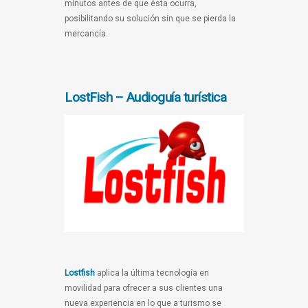
minutos antes de que ésta ocurra,
posibilitando su solución sin que se pierda la
mercancía.
LostFish – Audioguía turística
Lostfish
aplica la última tecnología en
movilidad para ofrecer a sus clientes una
nueva experiencia en lo que a turismo se