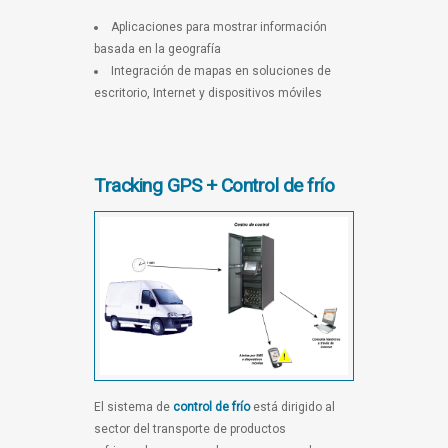
Aplicaciones para mostrar información
basada en la geografía
Integración de mapas en soluciones de
escritorio, Internet y dispositivos móviles
Tracking GPS + Control de frío
El sistema de
control de frío
está dirigido al
sector del transporte de productos