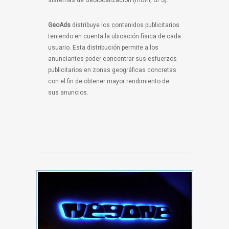
sistemas de Geolocalización (móvil, GPS).
GeoAds
distribuye los contenidos publicitarios
teniendo en cuenta la ubicación física de cada
usuario. Esta distribución permite a los
anunciantes poder concentrar sus esfuerzos
publicitarios en zonas geográficas concretas
con el fin de obtener mayor rendimiento de
sus anuncios.