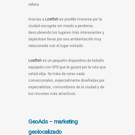
refiere.
Gracias a
Lostfish
es posible moverse por la
ciudad escogida sin miedo a perderse,
descubriendo los lugares más interesantes y
dejándose llevar por una ambientación muy
relacionada con el lugar visitado.
Lostfish
es un pequeño dispositivo de bolsillo
equipado con GPS que le guiará por la ruta que
usted elija. Se trata de rutas nada
convecionales, especialmente diseñadas por
especialistas, conocedores de la ciudad y de
los rincones más atractivos.
GeoAds – marketing
geolocalizado