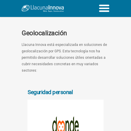
Geolocalización
Llacuna Innova está especializada en soluciones de
geolocalización por GPS. Esta tecnología nos ha
permitido desarrollar soluciones útiles orientadas a
cubrir necesidades concretas en muy variados
sectores:
Seguridad personal