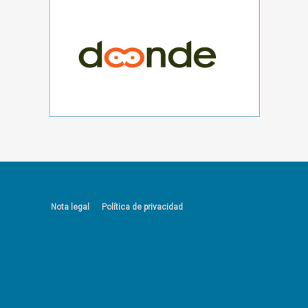
Nota legal
Política de privacidad